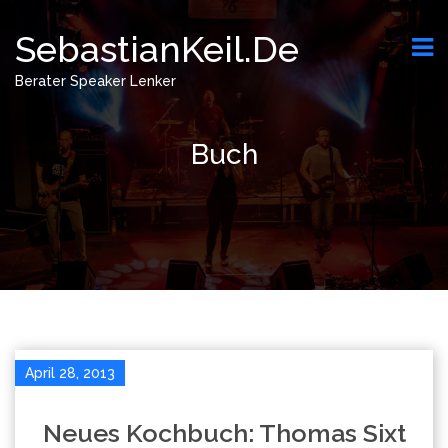
SebastianKeil.de
Berater Speaker Lenker
Buch
April 28, 2013
Neues Kochbuch: Thomas Sixt