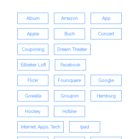
Album
Amazon
App
Apple
Buch
Concert
Couponing
Dream Theater
Eilbeker Loft
Facebook
Flickr
Foursquare
Google
Gowalla
Groupon
Hamburg
Hockey
Hotline
Internet, Apps, Tech
Ipad