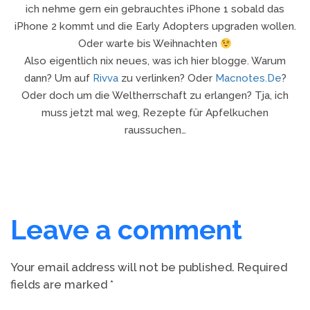
ich nehme gern ein gebrauchtes iPhone 1 sobald das
iPhone 2 kommt und die Early Adopters upgraden wollen.
Oder warte bis Weihnachten
Also eigentlich nix neues, was ich hier blogge. Warum
dann? Um auf
Rivva
zu verlinken? Oder
Macnotes.de
?
Oder doch um die Weltherrschaft zu erlangen? Tja, ich
muss jetzt mal weg, Rezepte für Apfelkuchen
raussuchen…
Leave a comment
Your email address will not be published.
Required
fields are marked
*