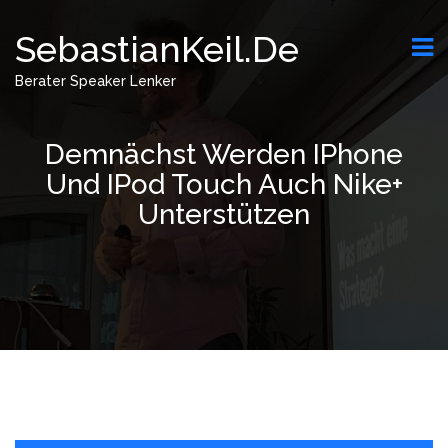
SebastianKeil.de
Berater Speaker Lenker
Demnächst Werden IPhone
Und IPod Touch Auch Nike+
Unterstützen