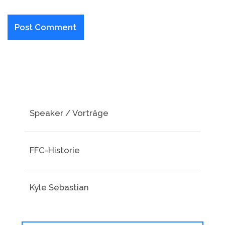
Speaker / Vorträge
FFC-Historie
Kyle Sebastian